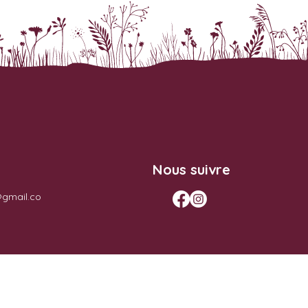
Nous suivre
@gmail.co