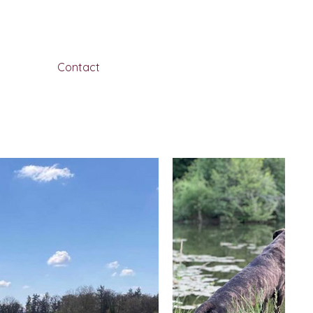
Tarifs
Contact