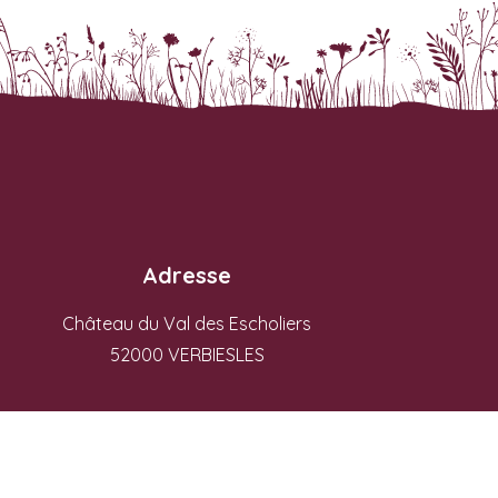
Adresse
Château du Val des Escholiers
52000 VERBIESLES