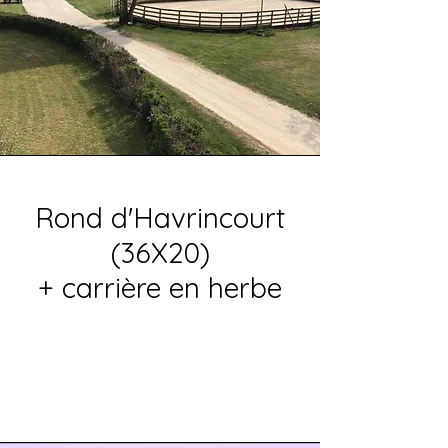
Rond d'Havrincourt
(36X20)
+ carrière en herbe