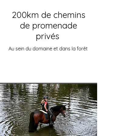
200km de chemins
de promenade
privés
Au sein du domaine et dans la forêt