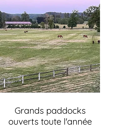
Grands paddocks
ouverts toute l'année