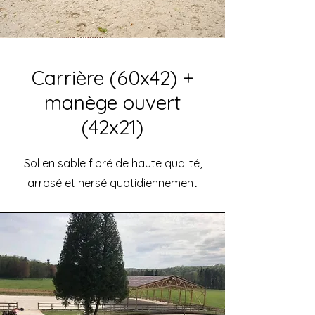
Carrière (60x42) +
manège ouvert
(42x21)
Sol en sable fibré de haute qualité,
arrosé et hersé quotidiennement